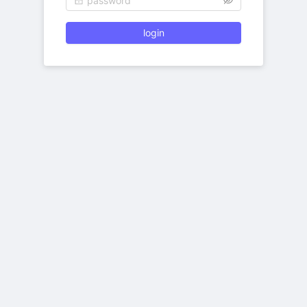
login